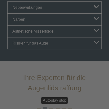
Nebenwirkungen
Narben
Ästhetische Misserfolge
Risiken für das Auge
Ihre Experten für die
Augenlidstraffung
Autoplay stop