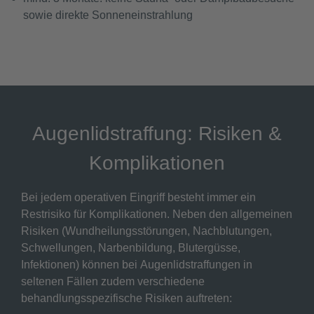
sowie direkte Sonneneinstrahlung
Augenlidstraffung: Risiken &
Komplikationen
Bei jedem operativen Eingriff besteht immer ein
Restrisiko für Komplikationen. Neben den allgemeinen
Risiken (Wundheilungsstörungen, Nachblutungen,
Schwellungen, Narbenbildung, Blutergüsse,
Infektionen) können bei Augenlidstraffungen in
seltenen Fällen zudem verschiedene
behandlungsspezifische Risiken auftreten: