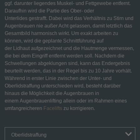
ggf. darunter liegendes Muskel- und Fettgewebe entfernt.
Daraufhin wird die Partie des Ober- oder
Unterlides gestrafft. Dabei wird das Verhältnis zu Stirn und
Augenbrauen nie außer Acht gelassen, damit letztlich das
Gesamtbild harmonisch wirkt. Um exakt arbeiten zu
können, wird die geplante Schnittführung auf
der Lidhaut aufgezeichnet und die Hautmenge vermessen,
die bei dem Eingriff entfernt werden soll. Nachdem die
Schwellungen abgeklungen sind, kann das Endergebnis
beurteilt werden, das in der Regel bis zu 10 Jahre vorhält.
Während in erster Linie zwischen der Unter- und
Oberlidstraffung unterschieden wird, besteht darüber
hinaus die Möglichkeit die Augenbrauen in
einem Augenbrauenlifting allein oder im Rahmen eines
umfangreicheren
Facelifts
zu korrigieren.
Oberlidstraffung