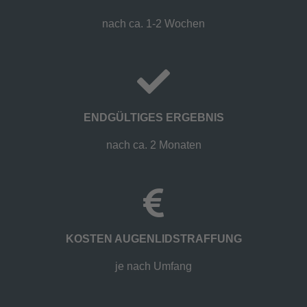
nach ca. 1-2 Wochen
ENDGÜLTIGES ERGEBNIS
nach ca. 2 Monaten
KOSTEN AUGENLIDSTRAFFUNG
je nach Umfang