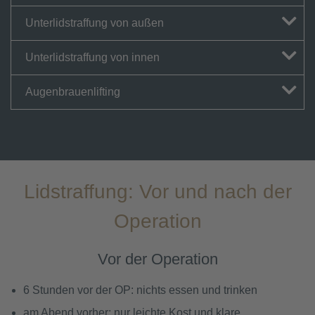
Unterlidstraffung von außen
Unterlidstraffung von innen
Augenbrauenlifting
Lidstraffung: Vor und nach der
Operation
Vor der Operation
6 Stunden vor der OP: nichts essen und trinken
am Abend vorher: nur leichte Kost und klare