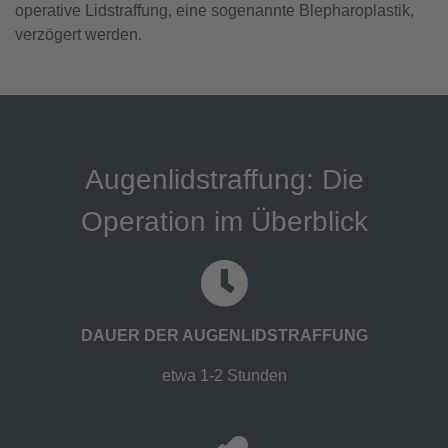
operative Lidstraffung, eine sogenannte Blepharoplastik,
verzögert werden.
Augenlidstraffung: Die
Operation im Überblick
DAUER DER AUGENLIDSTRAFFUNG
etwa 1-2 Stunden