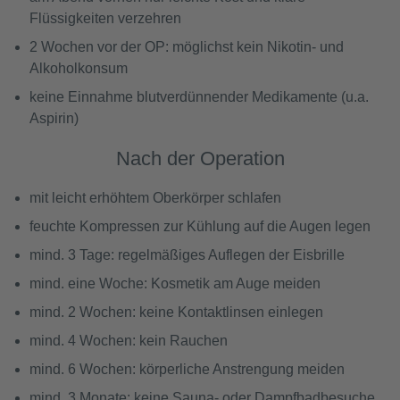
Flüssigkeiten verzehren
2 Wochen vor der OP: möglichst kein Nikotin- und
Alkoholkonsum
keine Einnahme blutverdünnender Medikamente (u.a.
Aspirin)
Nach der Operation
mit leicht erhöhtem Oberkörper schlafen
feuchte Kompressen zur Kühlung auf die Augen legen
mind. 3 Tage: regelmäßiges Auflegen der Eisbrille
mind. eine Woche: Kosmetik am Auge meiden
mind. 2 Wochen: keine Kontaktlinsen einlegen
mind. 4 Wochen: kein Rauchen
mind. 6 Wochen: körperliche Anstrengung meiden
mind. 3 Monate: keine Sauna- oder Dampfbadbesuche