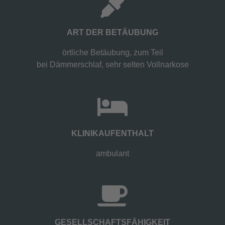
ART DER BETÄUBUNG
örtliche Betäubung, zum Teil
bei Dämmerschlaf, sehr selten Vollnarkose
KLINIKAUFENTHALT
ambulant
GESELLSCHAFTSFÄHIGKEIT