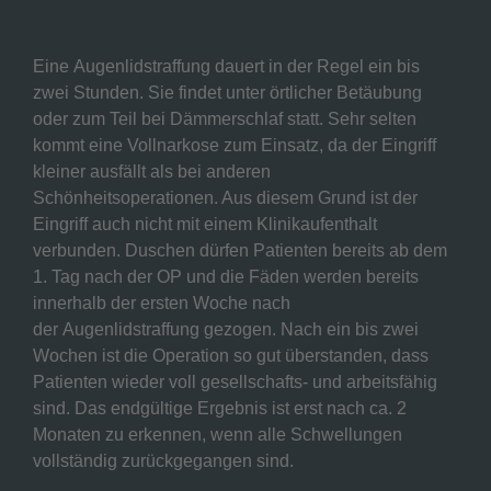
Eine Augenlidstraffung dauert in der Regel ein bis
zwei Stunden. Sie findet unter örtlicher Betäubung
oder zum Teil bei Dämmerschlaf statt. Sehr selten
kommt eine Vollnarkose zum Einsatz, da der Eingriff
kleiner ausfällt als bei anderen
Schönheitsoperationen. Aus diesem Grund ist der
Eingriff auch nicht mit einem Klinikaufenthalt
verbunden. Duschen dürfen Patienten bereits ab dem
1. Tag nach der OP und die Fäden werden bereits
innerhalb der ersten Woche nach
der Augenlidstraffung gezogen. Nach ein bis zwei
Wochen ist die Operation so gut überstanden, dass
Patienten wieder voll gesellschafts- und arbeitsfähig
sind. Das endgültige Ergebnis ist erst nach ca. 2
Monaten zu erkennen, wenn alle Schwellungen
vollständig zurückgegangen sind.